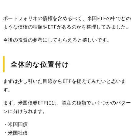
ポートフォリオの債権を含めるべく、米国ETFの中でどの
ような債権の種類やETFがあるのかを整理してみました。
今後の投資の参考にしてもらえると嬉しいです。
全体的な位置付け
まずは少し引いた目線からETFを捉えてみたいと思いま
す。
まず、米国債券ETFには、資産の種類でいくつかのパター
ンに分けられます。
・米国国債
・米国社債