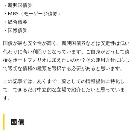
・新興国債券
・MBS（モーゲージ債券）
・総合債券
・国際債券
国債が最も安全性が高く、新興国債券などは安定性は低い
代わりに高い利回りとなっています。ご自身がどうして債
権をポートフォリオに加えたいのか？その運用方針に応じ
て適切な債権の種類を選択する必要があると思います。
この記事では、あくまで一覧としての情報提供に特化し
て、できるだけ中立的な立場で紹介したいと思っていま
す。
国債