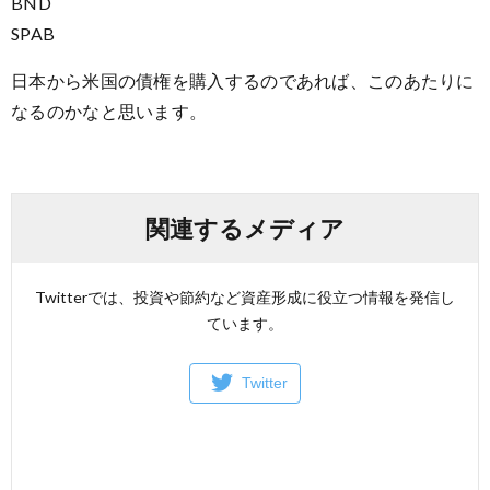
BND
SPAB
日本から米国の債権を購入するのであれば、このあたりに
なるのかなと思います。
関連するメディア
Twitterでは、投資や節約など資産形成に役立つ情報を発信し
ています。
Twitter