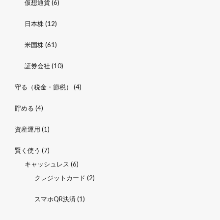
仮想通貨
(6)
日本株
(12)
米国株
(61)
証券会社
(10)
守る（税金・節税）
(4)
貯める
(4)
資産運用
(1)
賢く使う
(7)
キャッシュレス
(6)
クレジットカード
(2)
スマホQR決済
(1)