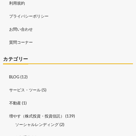
利用規約
プライバシーポリシー
お問い合わせ
質問コーナー
カテゴリー
BLOG
(12)
サービス・ツール
(5)
不動産
(1)
増やす（株式投資・投資信託）
(139)
ソーシャルレンディング
(2)