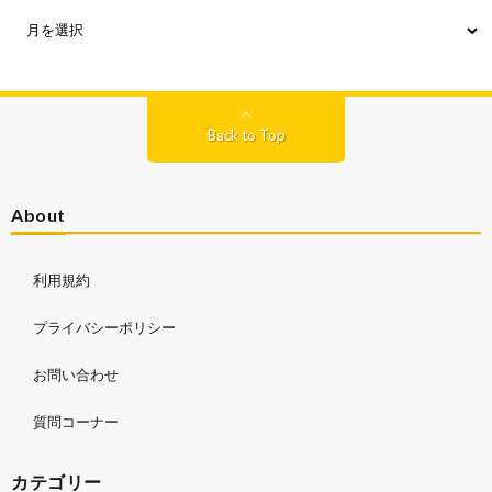
Back to Top
About
利用規約
プライバシーポリシー
お問い合わせ
質問コーナー
カテゴリー