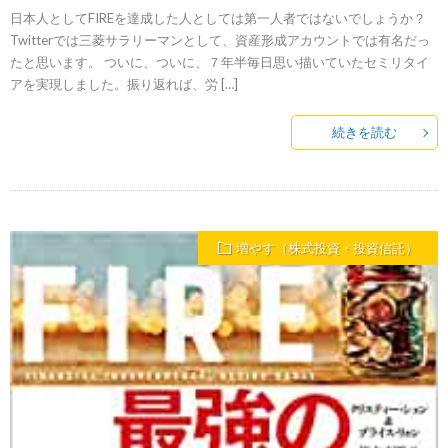
日本人としてFIREを達成した人としては第一人者ではないでしょうか？
Twitterでは三菱サラリーマンとして、資産形成アカウントでは有名だっ
たと思います。 ついに、ついに、７年半毎日思い描いていたセミリタイ
アを実現しました。振り返れば、労 […]
続きを読む
増やす（株式投資・投資信託）