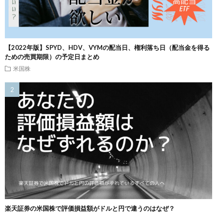
【2022年版】SPYD、HDV、VYMの配当日、権利落ち日（配当金を得る
ための売買期限）の予定日まとめ
米国株
楽天証券の米国株で評価損益額がドルと円で違うのはなぜ？