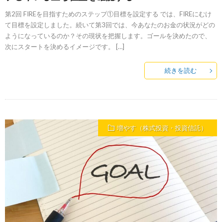
第2回 FIREを目指すためのステップ①目標を設定する では、FIREにむけ
て目標を設定しました。続いて第3回では、今あなたのお金の状況がどの
ようになっているのか？その現状を把握します。ゴールを決めたので、
次にスタートを決めるイメージです。 […]
続きを読む
増やす（株式投資・投資信託）