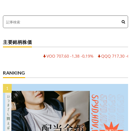
主要銘柄株価
VOO 707,60 -1,38 -0,19%
QQQ 717,30 -6,55 -0,90%
RANKING