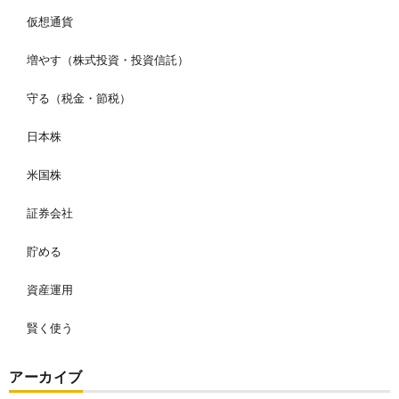
仮想通貨
増やす（株式投資・投資信託）
守る（税金・節税）
日本株
米国株
証券会社
貯める
資産運用
賢く使う
アーカイブ