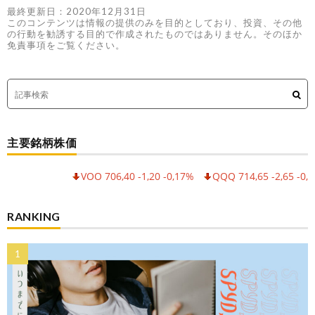
最終更新日：2020年12月31日
このコンテンツは情報の提供のみを目的としており、投資、その他
の行動を勧誘する目的で作成されたものではありません。そのほか
免責事項をご覧ください。
主要銘柄株価
VOO 706,40 -1,20 -0,17%
QQQ 714,65 -2,65 -0,37%
RANKING