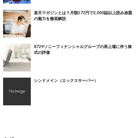
楽天マガジンとは？月額572円で2,000誌以上読み放題
の魅力を徹底解説
8729ソニーフィナンシャルグループの再上場に伴う株
式の評価
シンドメイン（エックスサーバー）