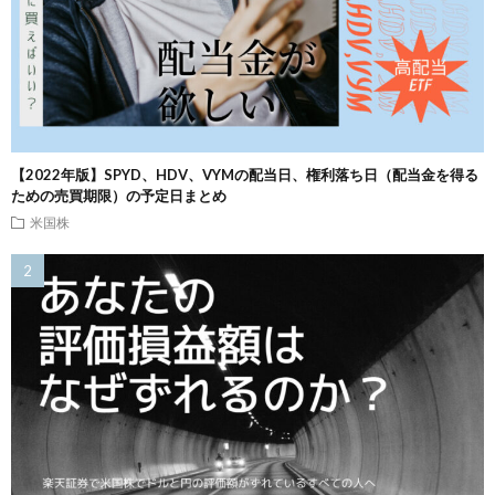
【2022年版】SPYD、HDV、VYMの配当日、権利落ち日（配当金を得る
ための売買期限）の予定日まとめ
米国株