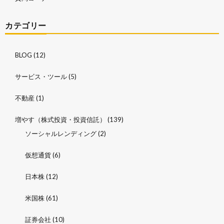
カテゴリー
BLOG
(12)
サービス・ツール
(5)
不動産
(1)
増やす（株式投資・投資信託）
(139)
ソーシャルレンディング
(2)
仮想通貨
(6)
日本株
(12)
米国株
(61)
証券会社
(10)