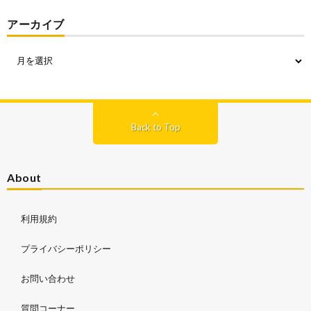
アーカイブ
Back to Top
About
利用規約
プライバシーポリシー
お問い合わせ
質問コーナー