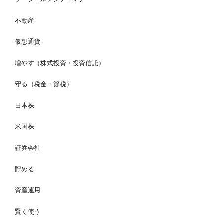
不動産
仮想通貨
増やす（株式投資・投資信託）
守る（税金・節税）
日本株
米国株
証券会社
貯める
資産運用
賢く使う