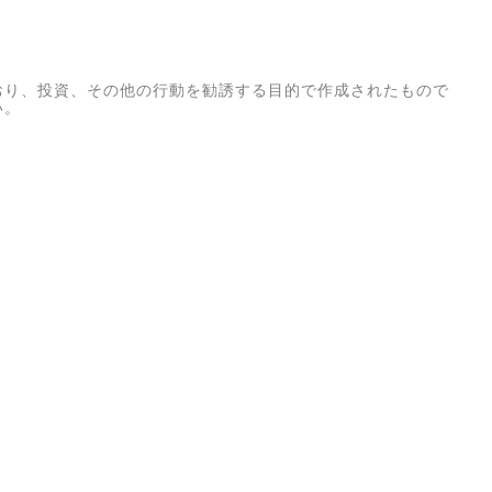
おり、投資、その他の行動を勧誘する目的で作成されたもので
い。