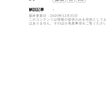
解説記事
-
最終更新日：2020年12月31日
このコンテンツは情報の提供のみを目的として
はありません。そのほか免責事項をご覧くださ