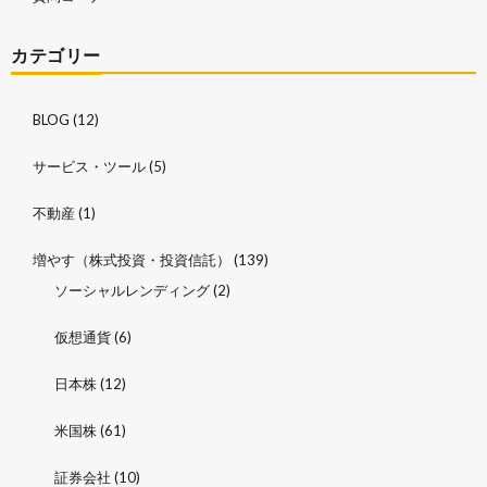
カテゴリー
BLOG
(12)
サービス・ツール
(5)
不動産
(1)
増やす（株式投資・投資信託）
(139)
ソーシャルレンディング
(2)
仮想通貨
(6)
日本株
(12)
米国株
(61)
証券会社
(10)