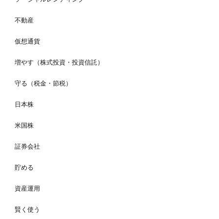
不動産
仮想通貨
増やす（株式投資・投資信託）
守る（税金・節税）
日本株
米国株
証券会社
貯める
資産運用
賢く使う