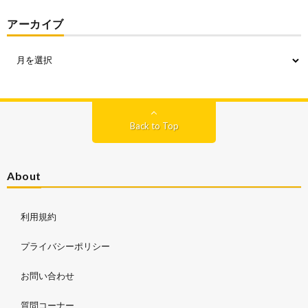
アーカイブ
Back to Top
About
利用規約
プライバシーポリシー
お問い合わせ
質問コーナー