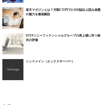
楽天マガジンとは？月額572円で2,000誌以上読み放題
の魅力を徹底解説
8729ソニーフィナンシャルグループの再上場に伴う株
式の評価
シンドメイン（エックスサーバー）