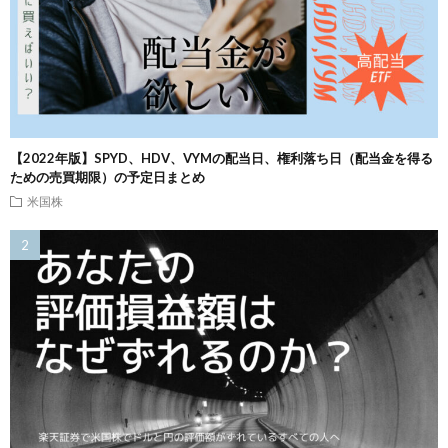
【2022年版】SPYD、HDV、VYMの配当日、権利落ち日（配当金を得る
ための売買期限）の予定日まとめ
米国株