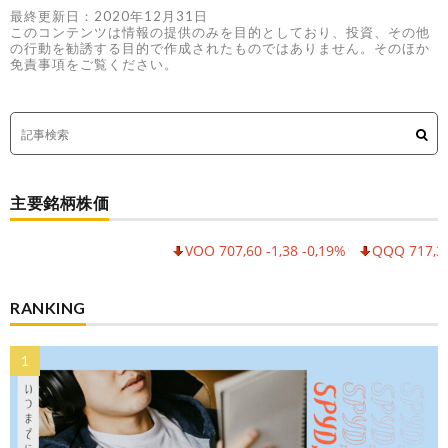
最終更新日：2020年12月31日
このコンテンツは情報の提供のみを目的としており、投資、その他
の行動を勧誘する目的で作成されたものではありません。そのほか
免責事項をご覧ください。
主要銘柄株価
VOO 707,60 -1,38 -0,19%
QQQ 717,30 -6,
RANKING