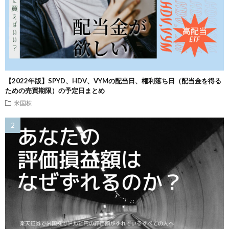
【2022年版】SPYD、HDV、VYMの配当日、権利落ち日（配当金を得る
ための売買期限）の予定日まとめ
米国株