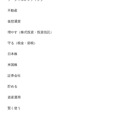
不動産
仮想通貨
増やす（株式投資・投資信託）
守る（税金・節税）
日本株
米国株
証券会社
貯める
資産運用
賢く使う