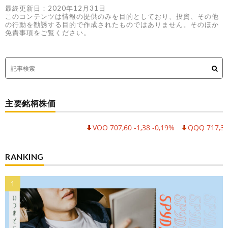
最終更新日：2020年12月31日
このコンテンツは情報の提供のみを目的としており、投資、その他
の行動を勧誘する目的で作成されたものではありません。そのほか
免責事項をご覧ください。
主要銘柄株価
VOO 707,60 -1,38 -0,19%
QQQ 717,30 -6,5
RANKING