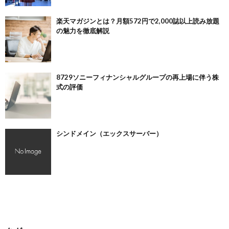
楽天マガジンとは？月額572円で2,000誌以上読み放題
の魅力を徹底解説
8729ソニーフィナンシャルグループの再上場に伴う株
式の評価
シンドメイン（エックスサーバー）