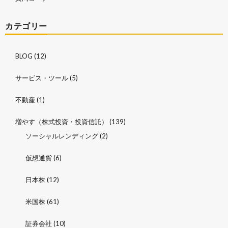
カテゴリー
BLOG
(12)
サービス・ツール
(5)
不動産
(1)
増やす（株式投資・投資信託）
(139)
ソーシャルレンディング
(2)
仮想通貨
(6)
日本株
(12)
米国株
(61)
証券会社
(10)