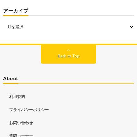
アーカイブ
Back to Top
About
利用規約
プライバシーポリシー
お問い合わせ
質問コーナー