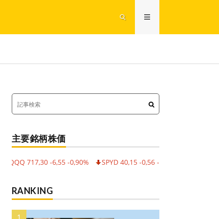
主要銘柄株価
 717,30 -6,55 -0,90%
SPYD 40,15 -0,56 -1,38%
HDV 28,64 -0,0
RANKING