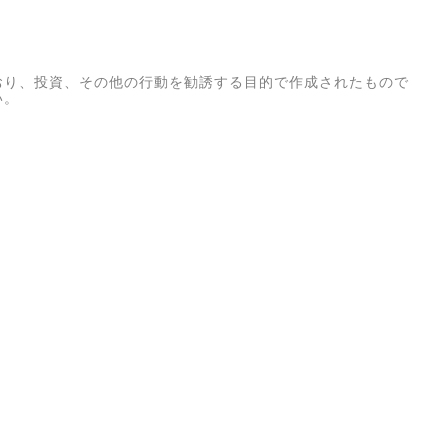
おり、投資、その他の行動を勧誘する目的で作成されたもので
い。