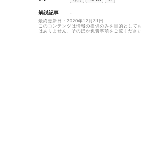
解説記事
-
最終更新日：2020年12月31日
このコンテンツは情報の提供のみを目的として
はありません。そのほか免責事項をご覧くださ