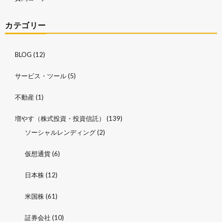
カテゴリー
BLOG
(12)
サービス・ツール
(5)
不動産
(1)
増やす（株式投資・投資信託）
(139)
ソーシャルレンディング
(2)
仮想通貨
(6)
日本株
(12)
米国株
(61)
証券会社
(10)