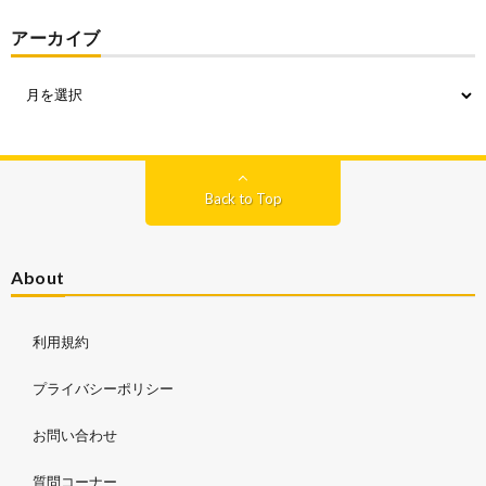
アーカイブ
Back to Top
About
利用規約
プライバシーポリシー
お問い合わせ
質問コーナー