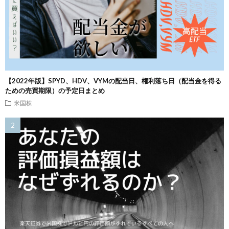
【2022年版】SPYD、HDV、VYMの配当日、権利落ち日（配当金を得る
ための売買期限）の予定日まとめ
米国株