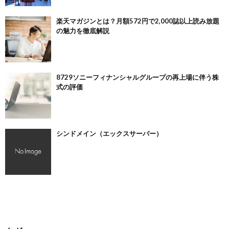
楽天マガジンとは？月額572円で2,000誌以上読み放題
の魅力を徹底解説
8729ソニーフィナンシャルグループの再上場に伴う株
式の評価
シンドメイン（エックスサーバー）