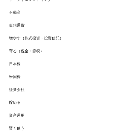
不動産
仮想通貨
増やす（株式投資・投資信託）
守る（税金・節税）
日本株
米国株
証券会社
貯める
資産運用
賢く使う