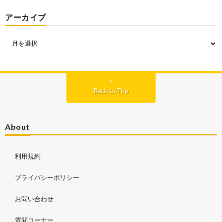
アーカイブ
Back to Top
About
利用規約
プライバシーポリシー
お問い合わせ
質問コーナー