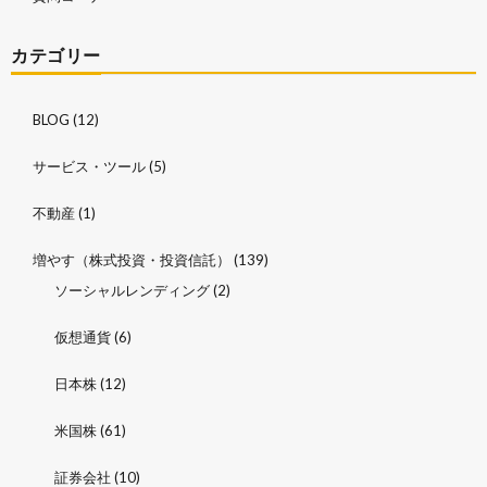
カテゴリー
BLOG
(12)
サービス・ツール
(5)
不動産
(1)
増やす（株式投資・投資信託）
(139)
ソーシャルレンディング
(2)
仮想通貨
(6)
日本株
(12)
米国株
(61)
証券会社
(10)