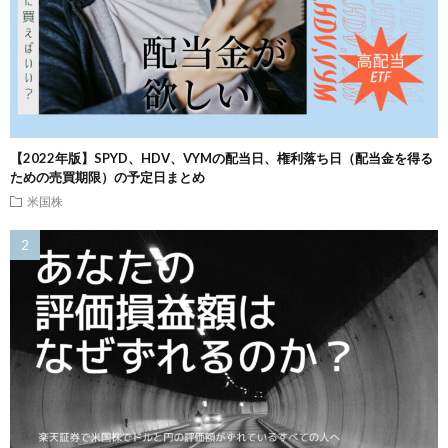
【2022年版】SPYD、HDV、VYMの配当日、権利落ち日（配当金を得る
ための売買期限）の予定日まとめ
米国株