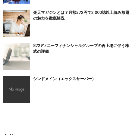
楽天マガジンとは？月額572円で2,000誌以上読み放題
の魅力を徹底解説
8729ソニーフィナンシャルグループの再上場に伴う株
式の評価
シンドメイン（エックスサーバー）