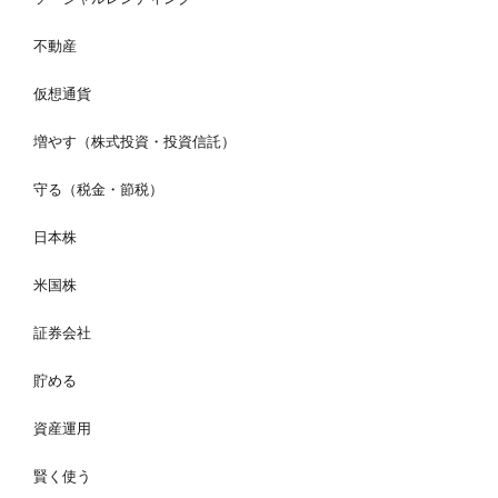
不動産
仮想通貨
増やす（株式投資・投資信託）
守る（税金・節税）
日本株
米国株
証券会社
貯める
資産運用
賢く使う