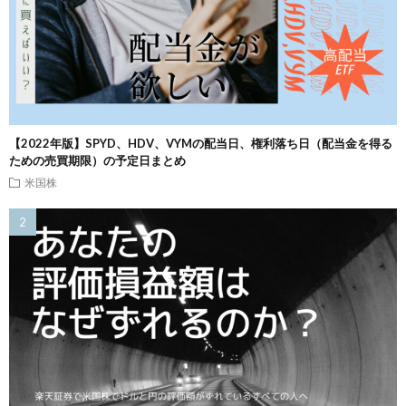
【2022年版】SPYD、HDV、VYMの配当日、権利落ち日（配当金を得る
ための売買期限）の予定日まとめ
米国株