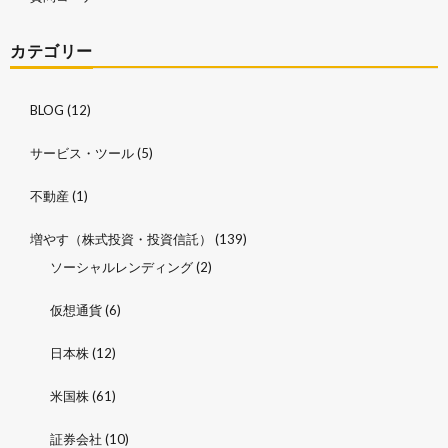
カテゴリー
BLOG
(12)
サービス・ツール
(5)
不動産
(1)
増やす（株式投資・投資信託）
(139)
ソーシャルレンディング
(2)
仮想通貨
(6)
日本株
(12)
米国株
(61)
証券会社
(10)