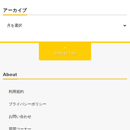
アーカイブ
Back to Top
About
利用規約
プライバシーポリシー
お問い合わせ
質問コーナー