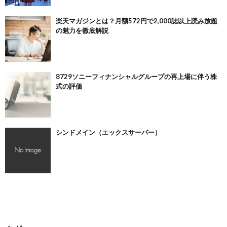
楽天マガジンとは？月額572円で2,000誌以上読み放題
の魅力を徹底解説
8729ソニーフィナンシャルグループの再上場に伴う株
式の評価
シンドメイン（エックスサーバー）