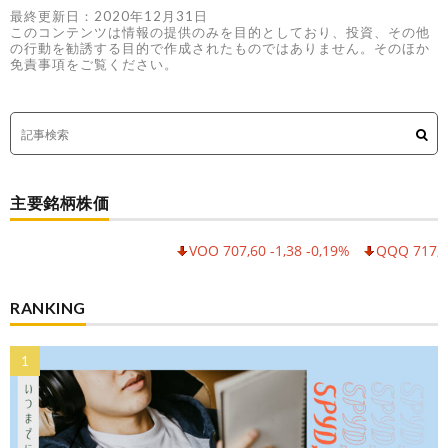
最終更新日：2020年12月31日
このコンテンツは情報の提供のみを目的としており、投資、その他
の行動を勧誘する目的で作成されたものではありません。そのほか
免責事項をご覧ください。
主要銘柄株価
VOO 707,60 -1,38 -0,19%
QQQ 717,30 -6,
RANKING