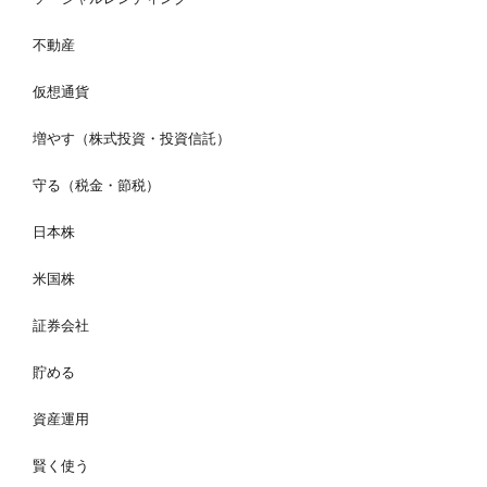
不動産
仮想通貨
増やす（株式投資・投資信託）
守る（税金・節税）
日本株
米国株
証券会社
貯める
資産運用
賢く使う