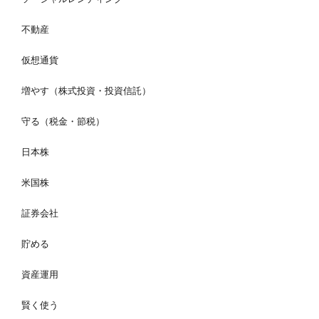
不動産
仮想通貨
増やす（株式投資・投資信託）
守る（税金・節税）
日本株
米国株
証券会社
貯める
資産運用
賢く使う