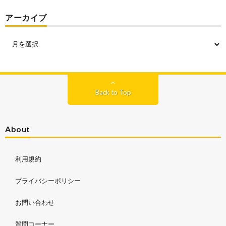
アーカイブ
Back to Top
About
利用規約
プライバシーポリシー
お問い合わせ
質問コーナー