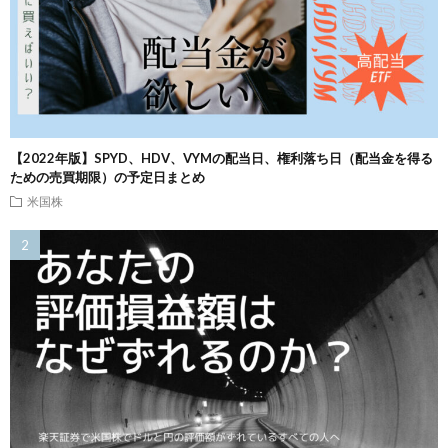
【2022年版】SPYD、HDV、VYMの配当日、権利落ち日（配当金を得る
ための売買期限）の予定日まとめ
米国株