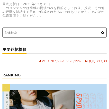
最終更新日：2020年12月31日
このコンテンツは情報の提供のみを目的としており、投資、その他
の行動を勧誘する目的で作成されたものではありません。そのほか
免責事項をご覧ください。
主要銘柄株価
VOO 707,60 -1,38 -0,19%
QQQ 717,30 -6,5
RANKING