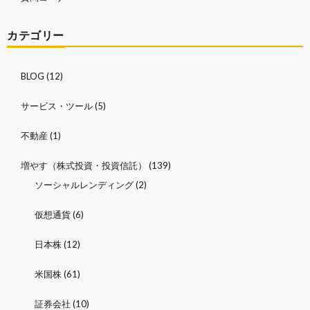
カテゴリー
BLOG
(12)
サービス・ツール
(5)
不動産
(1)
増やす（株式投資・投資信託）
(139)
ソーシャルレンディング
(2)
仮想通貨
(6)
日本株
(12)
米国株
(61)
証券会社
(10)