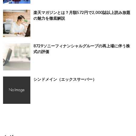
楽天マガジンとは？月額572円で2,000誌以上読み放題
の魅力を徹底解説
8729ソニーフィナンシャルグループの再上場に伴う株
式の評価
シンドメイン（エックスサーバー）