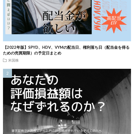
【2022年版】SPYD、HDV、VYMの配当日、権利落ち日（配当金を得る
ための売買期限）の予定日まとめ
米国株