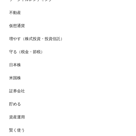
不動産
仮想通貨
増やす（株式投資・投資信託）
守る（税金・節税）
日本株
米国株
証券会社
貯める
資産運用
賢く使う