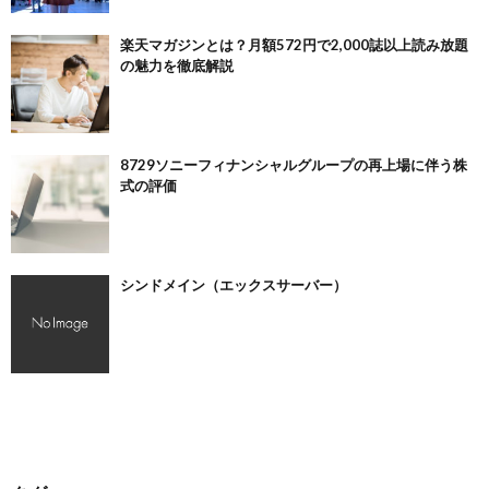
楽天マガジンとは？月額572円で2,000誌以上読み放題
の魅力を徹底解説
8729ソニーフィナンシャルグループの再上場に伴う株
式の評価
シンドメイン（エックスサーバー）