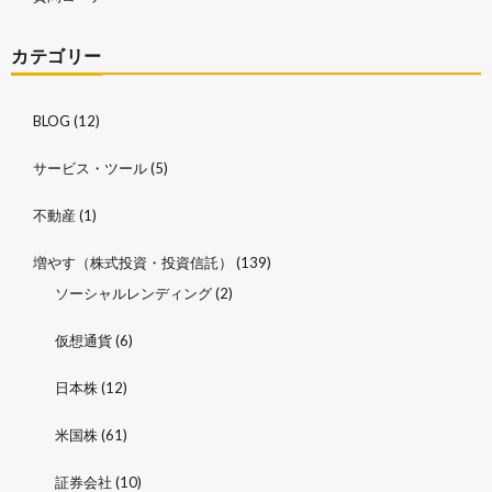
カテゴリー
BLOG
(12)
サービス・ツール
(5)
不動産
(1)
増やす（株式投資・投資信託）
(139)
ソーシャルレンディング
(2)
仮想通貨
(6)
日本株
(12)
米国株
(61)
証券会社
(10)