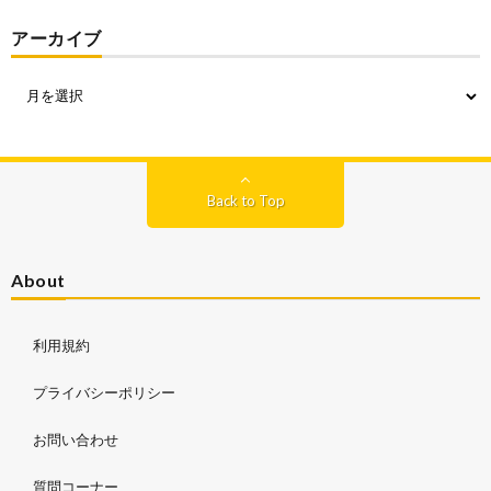
アーカイブ
Back to Top
About
利用規約
プライバシーポリシー
お問い合わせ
質問コーナー