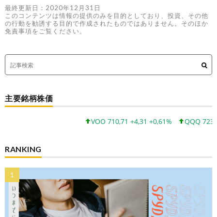
最終更新日：2020年12月31日
このコンテンツは情報の提供のみを目的としており、投資、その他
の行動を勧誘する目的で作成されたものではありません。そのほか
免責事項をご覧ください。
主要銘柄株価
VOO 710,71 +4,31 +0,61%
QQQ 723,03 +8
RANKING