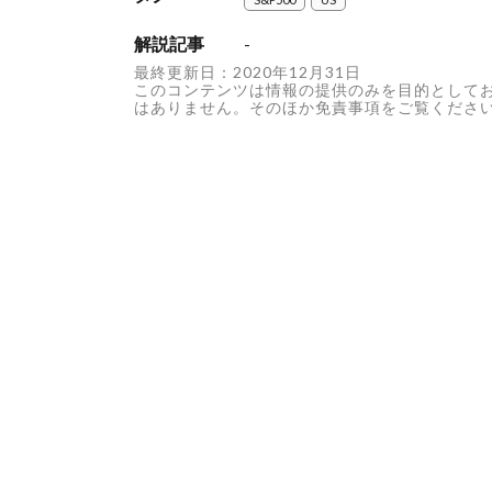
解説記事
-
最終更新日：2020年12月31日
このコンテンツは情報の提供のみを目的として
はありません。そのほか免責事項をご覧くださ