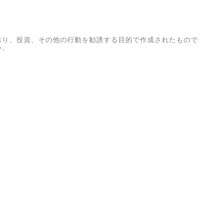
おり、投資、その他の行動を勧誘する目的で作成されたもので
い。