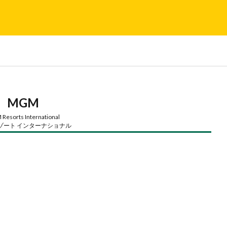
MGM
Resorts International
リゾート インターナショナル