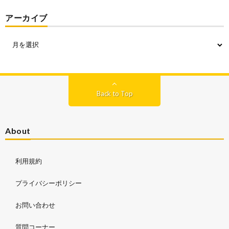
アーカイブ
Back to Top
About
利用規約
プライバシーポリシー
お問い合わせ
質問コーナー