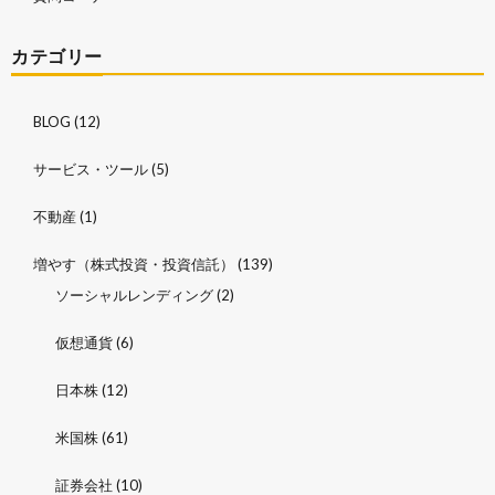
カテゴリー
BLOG
(12)
サービス・ツール
(5)
不動産
(1)
増やす（株式投資・投資信託）
(139)
ソーシャルレンディング
(2)
仮想通貨
(6)
日本株
(12)
米国株
(61)
証券会社
(10)