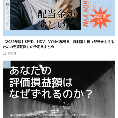
【2022年版】SPYD、HDV、VYMの配当日、権利落ち日（配当金を得る
ための売買期限）の予定日まとめ
米国株