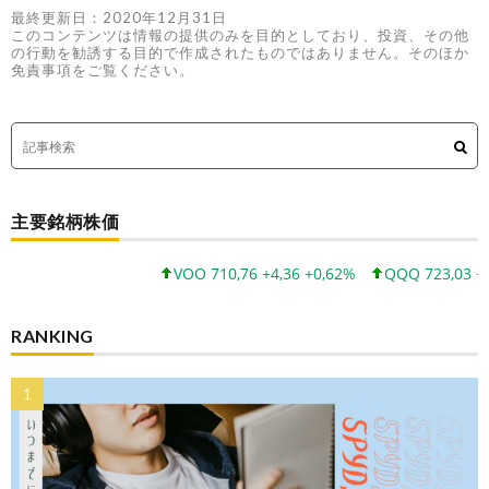
最終更新日：2020年12月31日
このコンテンツは情報の提供のみを目的としており、投資、その他
の行動を勧誘する目的で作成されたものではありません。そのほか
免責事項をご覧ください。
主要銘柄株価
VOO 710,76 +4,36 +0,62%
QQQ 723,03 +8,38
RANKING