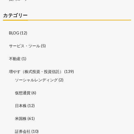
カテゴリー
BLOG
(12)
サービス・ツール
(5)
不動産
(1)
増やす（株式投資・投資信託）
(139)
ソーシャルレンディング
(2)
仮想通貨
(6)
日本株
(12)
米国株
(61)
証券会社
(10)