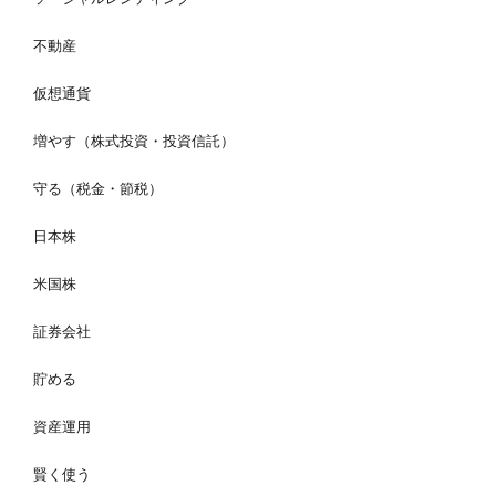
不動産
仮想通貨
増やす（株式投資・投資信託）
守る（税金・節税）
日本株
米国株
証券会社
貯める
資産運用
賢く使う