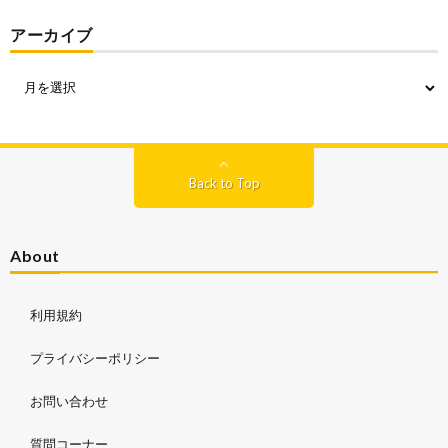
アーカイブ
Back to Top
About
利用規約
プライバシーポリシー
お問い合わせ
質問コーナー