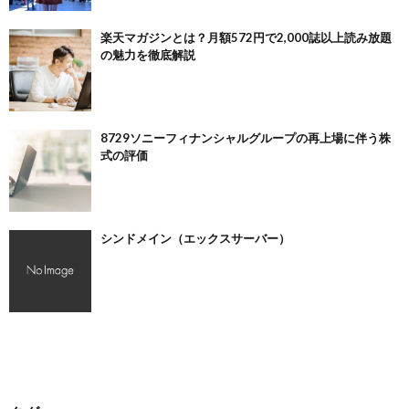
楽天マガジンとは？月額572円で2,000誌以上読み放題
の魅力を徹底解説
8729ソニーフィナンシャルグループの再上場に伴う株
式の評価
シンドメイン（エックスサーバー）