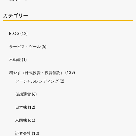
カテゴリー
BLOG
(12)
サービス・ツール
(5)
不動産
(1)
増やす（株式投資・投資信託）
(139)
ソーシャルレンディング
(2)
仮想通貨
(6)
日本株
(12)
米国株
(61)
証券会社
(10)