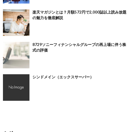
楽天マガジンとは？月額572円で2,000誌以上読み放題
の魅力を徹底解説
8729ソニーフィナンシャルグループの再上場に伴う株
式の評価
シンドメイン（エックスサーバー）