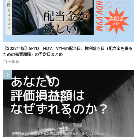
【2022年版】SPYD、HDV、VYMの配当日、権利落ち日（配当金を得る
ための売買期限）の予定日まとめ
米国株