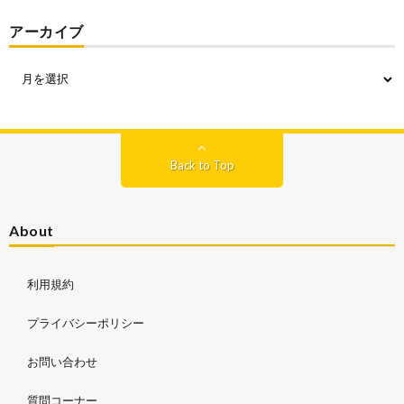
アーカイブ
Back to Top
About
利用規約
プライバシーポリシー
お問い合わせ
質問コーナー