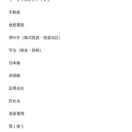
不動産
仮想通貨
増やす（株式投資・投資信託）
守る（税金・節税）
日本株
米国株
証券会社
貯める
資産運用
賢く使う