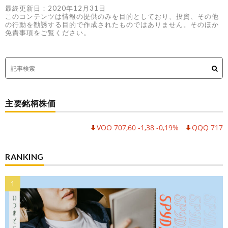
最終更新日：2020年12月31日
このコンテンツは情報の提供のみを目的としており、投資、その他
の行動を勧誘する目的で作成されたものではありません。そのほか
免責事項をご覧ください。
主要銘柄株価
VOO 707,60 -1,38 -0,19%
QQQ 717,30 -6
RANKING