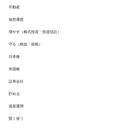
不動産
仮想通貨
増やす（株式投資・投資信託）
守る（税金・節税）
日本株
米国株
証券会社
貯める
資産運用
賢く使う