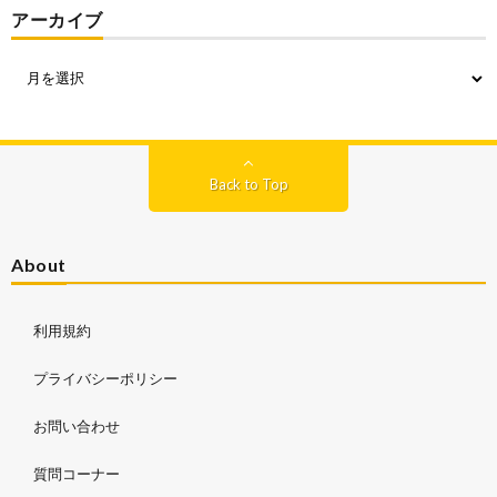
アーカイブ
Back to Top
About
利用規約
プライバシーポリシー
お問い合わせ
質問コーナー