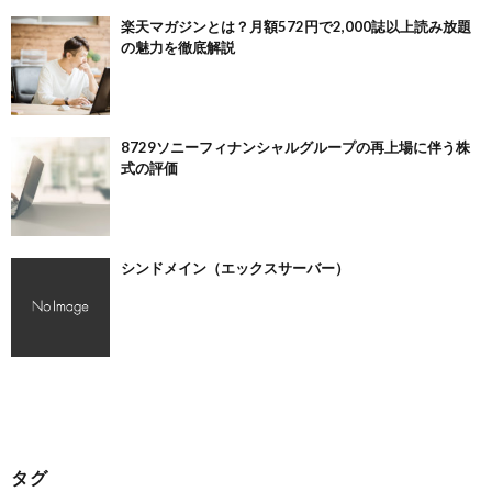
楽天マガジンとは？月額572円で2,000誌以上読み放題
の魅力を徹底解説
8729ソニーフィナンシャルグループの再上場に伴う株
式の評価
シンドメイン（エックスサーバー）
タグ