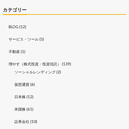
カテゴリー
BLOG
(12)
サービス・ツール
(5)
不動産
(1)
増やす（株式投資・投資信託）
(139)
ソーシャルレンディング
(2)
仮想通貨
(6)
日本株
(12)
米国株
(61)
証券会社
(10)