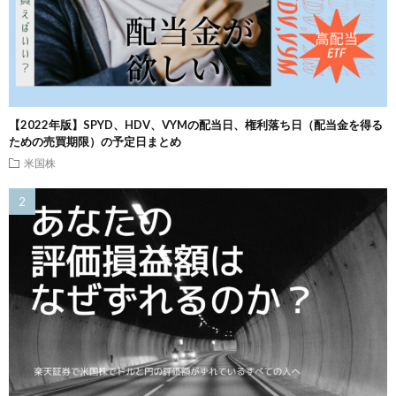
【2022年版】SPYD、HDV、VYMの配当日、権利落ち日（配当金を得る
ための売買期限）の予定日まとめ
米国株