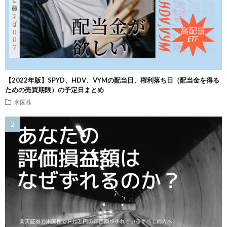
【2022年版】SPYD、HDV、VYMの配当日、権利落ち日（配当金を得る
ための売買期限）の予定日まとめ
米国株