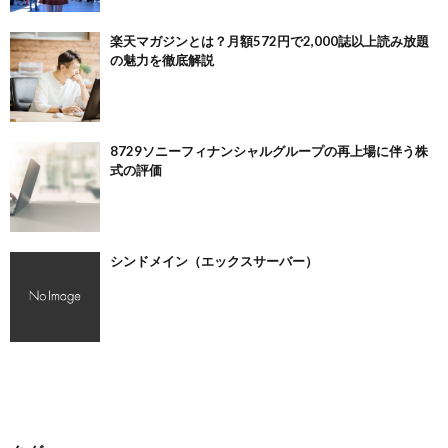
楽天マガジンとは？月額572円で2,000誌以上読み放題
の魅力を徹底解説
8729ソニーフィナンシャルグループの再上場に伴う株
式の評価
シンドメイン（エックスサーバー）