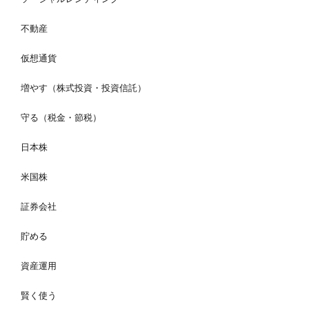
不動産
仮想通貨
増やす（株式投資・投資信託）
守る（税金・節税）
日本株
米国株
証券会社
貯める
資産運用
賢く使う