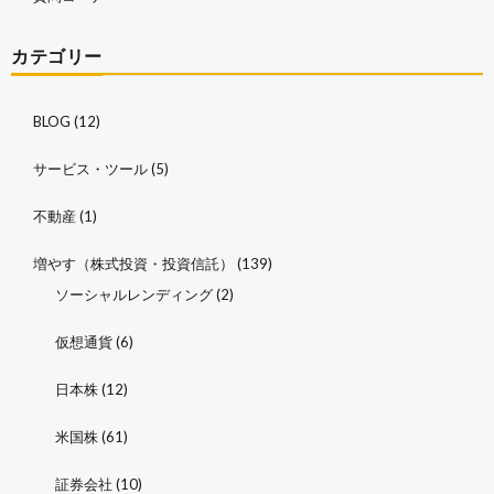
カテゴリー
BLOG
(12)
サービス・ツール
(5)
不動産
(1)
増やす（株式投資・投資信託）
(139)
ソーシャルレンディング
(2)
仮想通貨
(6)
日本株
(12)
米国株
(61)
証券会社
(10)