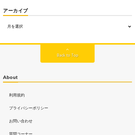
アーカイブ
Back to Top
About
利用規約
プライバシーポリシー
お問い合わせ
質問コーナー