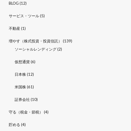
BLOG
(12)
サービス・ツール
(5)
不動産
(1)
増やす（株式投資・投資信託）
(139)
ソーシャルレンディング
(2)
仮想通貨
(6)
日本株
(12)
米国株
(61)
証券会社
(10)
守る（税金・節税）
(4)
貯める
(4)