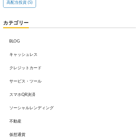
高配当投資
(5)
カテゴリー
BLOG
キャッシュレス
クレジットカード
サービス・ツール
スマホQR決済
ソーシャルレンディング
不動産
仮想通貨