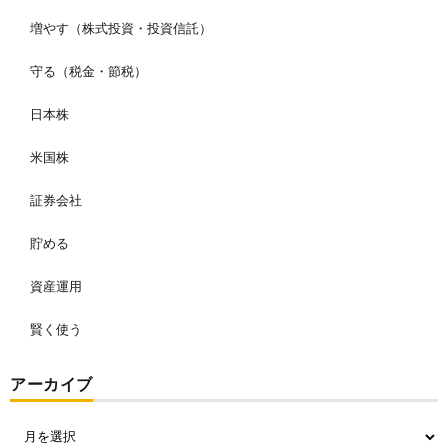
増やす（株式投資・投資信託）
守る（税金・節税）
日本株
米国株
証券会社
貯める
資産運用
賢く使う
アーカイブ