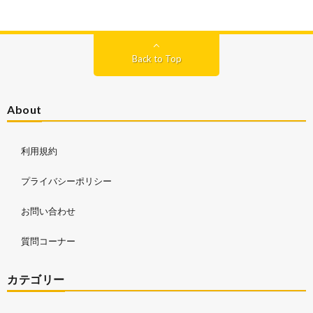
Back to Top
About
利用規約
プライバシーポリシー
お問い合わせ
質問コーナー
カテゴリー