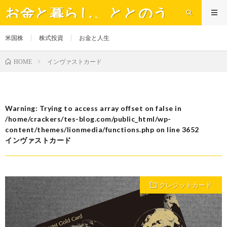
お金と暮らし、ととのう
米国株
株式投資
お金と人生
インヴァストカード
HOME
Warning
: Trying to access array offset on false in
/home/crackers/tes-blog.com/public_html/wp-
content/themes/lionmedia/functions.php
on line
3652
インヴァストカード
クレジットカード