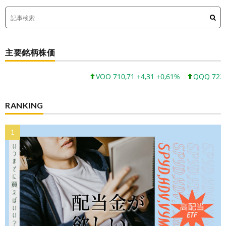
主要銘柄株価
VOO 710,71 +4,31 +0,61%
QQQ 723,03 +8
RANKING