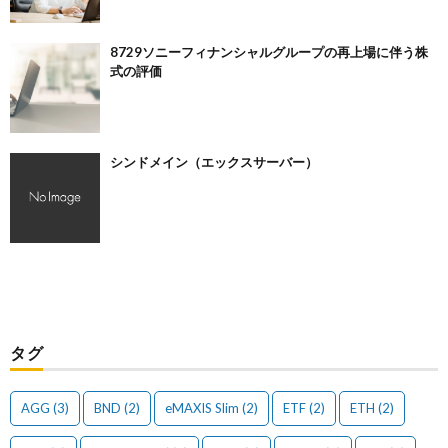
8729ソニーフィナンシャルグループの再上場に伴う株
式の評価
シンドメイン（エックスサーバー）
タグ
AGG
(3)
BND
(2)
eMAXIS Slim
(2)
ETF
(2)
ETH
(2)