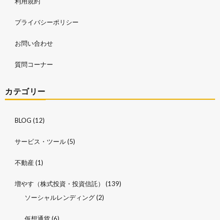
利用規約
プライバシーポリシー
お問い合わせ
質問コーナー
カテゴリー
BLOG
(12)
サービス・ツール
(5)
不動産
(1)
増やす（株式投資・投資信託）
(139)
ソーシャルレンディング
(2)
仮想通貨
(6)