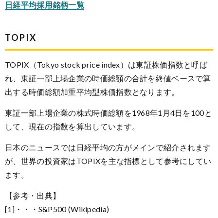
日経平均採用銘柄一覧
TOPIX
TOPIX（Tokyo stock price index）は東証株価指数と呼ば
れ、東証一部上場企業の時価総額の合計を終値ベースで算
出する時価総額加重平均型株価指数となります。
東証一部上場企業の株式時価総額を1968年1月4日を100と
して、現在の指数を算出しています。
日本のニュースでは日経平均の方がメインで紹介されます
が、世界の投資家はTOPIXを主な指標として参考にしてい
ます。
【参考・出典】
[1]・・・S&P500 (Wikipedia)