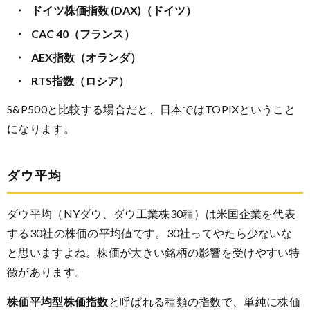
ドイツ株価指数 (DAX)（ドイツ）
CAC 40（フランス）
AEX指数（オランダ）
RTS指数（ロシア）
S&P500と比較する場合だと、日本ではTOPIXということ
になります。
ダウ平均
ダウ平均（NYダウ、ダウ工業株30種）は米国企業を代表
する30社の株価の平均値です。30社ってやたら少ないな
と思いますよね。株価が大きい銘柄の影響を受けやすい特
徴があります。
株価平均型株価指数
と呼ばれる種類の指数で、単純に株価