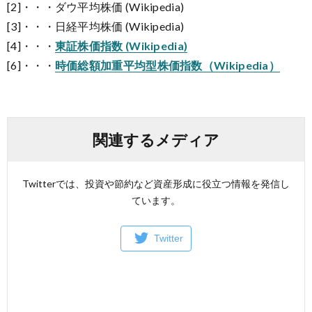
[2]・・・ダウ平均株価 (Wikipedia)
[3]・・・日経平均株価 (Wikipedia)
[4]・・・
東証株価指数 (Wikipedia)
[6]・・・
時価総額加重平均型株価指数（Wikipedia）
関連するメディア
Twitterでは、投資や節約など資産形成に役立つ情報を発信し
ています。
Twitter