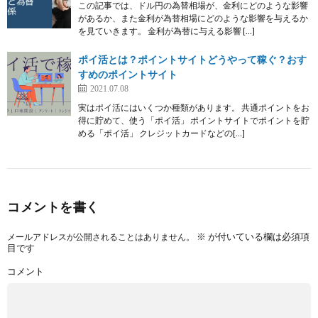
この記事では、ドル円の為替相場が、金利にどのような影響
があるか、また金利が為替相場にどのような影響を与えるか
を見ていきます。 金利が為替に与える影響 […]
ポイ活とは？ポイントサイトどうやって稼ぐ？おす
すめのポイントサイト
2021.07.08
実はポイ活にはいくつか種類があります。 共通ポイントをお
得に貯めて、使う「ポイ活」 ポイントサイトでポイントを貯
める「ポイ活」 クレジットカードなどの[…]
コメントを書く
※
が付いている欄は必須項
メールアドレスが公開されることはありません。
目です
コメント