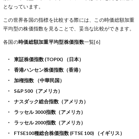
となっています。
この世界各国の指標を比較する際には、この時価総額加重
平均型の株価指数を見ることで、妥当な比較ができます。
各国の
時価総額加重平均型株価指数
一覧[6]
東証株価指数 (TOPIX) （日本）
香港ハンセン株価指数（香港）
加権指数 （中華民国）
S&P 500（アメリカ）
ナスダック総合指数（アメリカ）
ラッセル 3000指数（アメリカ）
ラッセル 2000指数（アメリカ）
FTSE100種総合株価指数 (FTSE 100) （イギリス）