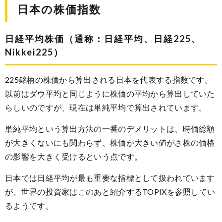
日本の株価指数
日経平均株価（通称：日経平均、日経225、
Nikkei225）
225銘柄の株価から算出される日本を代表する指数です。
以前はダウ平均と同じように株価の平均から算出していた
らしいのですが、現在は単純平均で算出されています。
単純平均という算出方法の一番のデメリットは、時価総額
が大きくないにも関わらず、株価が大きい値がさ株の価格
の影響を大きく受けるという点です。
日本では日経平均が最も重要な指標として扱われています
が、世界の投資家はこのあと紹介するTOPIXを参照してい
るようです。