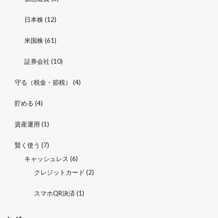
日本株
(12)
米国株
(61)
証券会社
(10)
守る（税金・節税）
(4)
貯める
(4)
資産運用
(1)
賢く使う
(7)
キャッシュレス
(6)
クレジットカード
(2)
スマホQR決済
(1)