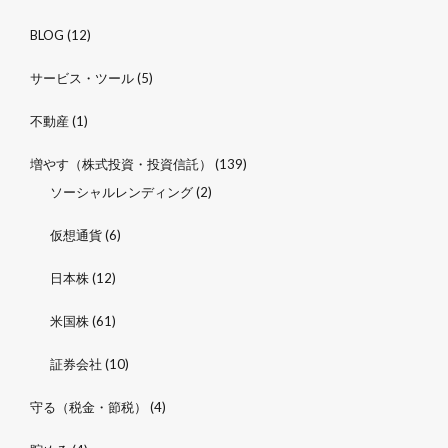
BLOG
(12)
サービス・ツール
(5)
不動産
(1)
増やす（株式投資・投資信託）
(139)
ソーシャルレンディング
(2)
仮想通貨
(6)
日本株
(12)
米国株
(61)
証券会社
(10)
守る（税金・節税）
(4)