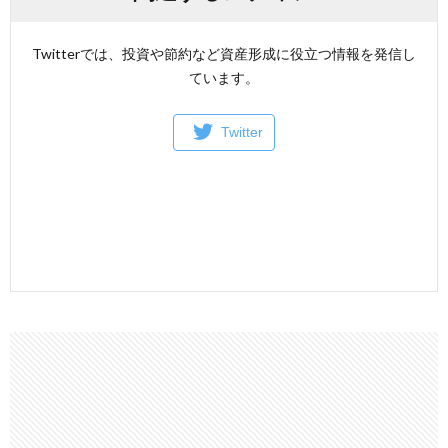
Twitterでは、投資や節約など資産形成に役立つ情報を発信し
ています。
Twitter