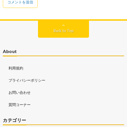
Back to Top
About
利用規約
プライバシーポリシー
お問い合わせ
質問コーナー
カテゴリー