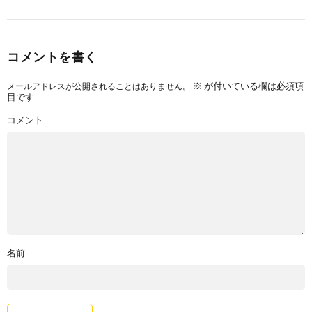
コメントを書く
※
が付いている欄は必須項
メールアドレスが公開されることはありません。
目です
コメント
名前