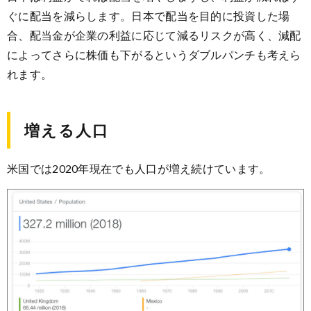
ぐに配当を減らします。日本で配当を目的に投資した場
合、配当金が企業の利益に応じて減るリスクが高く、減配
によってさらに株価も下がるというダブルパンチも考えら
れます。
増える人口
米国では2020年現在でも人口が増え続けています。