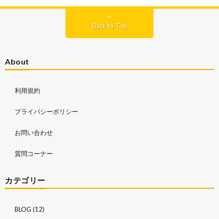
Back to Top
About
利用規約
プライバシーポリシー
お問い合わせ
質問コーナー
カテゴリー
BLOG
(12)