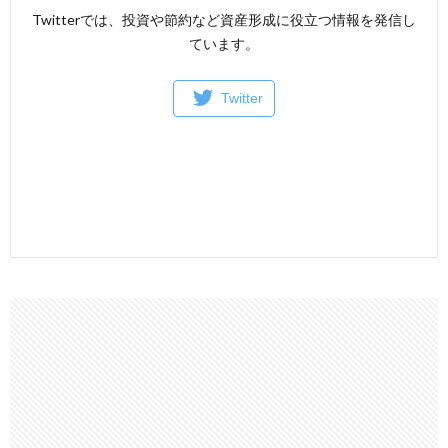
Twitterでは、投資や節約など資産形成に役立つ情報を発信し
ています。
Twitter