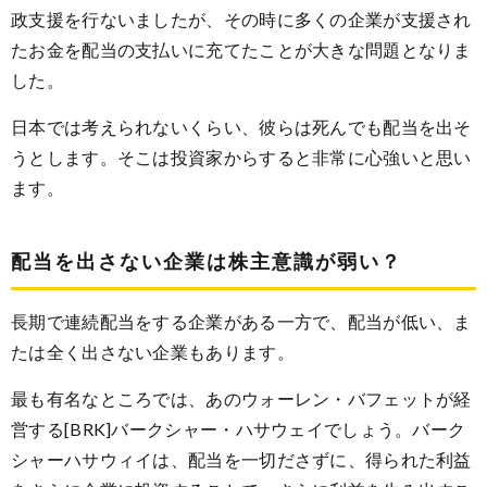
政支援を行ないましたが、その時に多くの企業が支援され
たお金を配当の支払いに充てたことが大きな問題となりま
した。
日本では考えられないくらい、彼らは死んでも配当を出そ
うとします。そこは投資家からすると非常に心強いと思い
ます。
配当を出さない企業は株主意識が弱い？
長期で連続配当をする企業がある一方で、配当が低い、ま
たは全く出さない企業もあります。
最も有名なところでは、あのウォーレン・バフェットが経
営する[BRK]バークシャー・ハサウェイでしょう。バーク
シャーハサウィイは、配当を一切ださずに、得られた利益