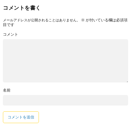
コメントを書く
※
が付いている欄は必須項
メールアドレスが公開されることはありません。
目です
コメント
名前