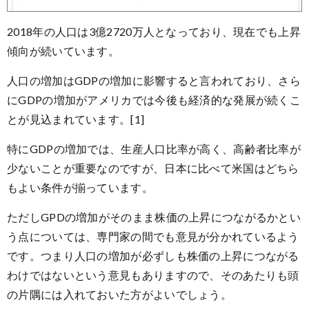
2018年の人口は3億2720万人となっており、現在でも上昇
傾向が続いています。
人口の増加はGDPの増加に影響すると言われており、さら
にGDPの増加がアメリカでは今後も経済的な発展が続くこ
とが見込まれています。[1]
特にGDPの増加では、生産人口比率が高く、高齢者比率が
少ないことが重要なのですが、日本に比べて米国はどちら
もよい条件が揃っています。
ただしGPDの増加がそのまま株価の上昇につながるかとい
う点については、専門家の間でも意見が分かれているよう
です。つまり人口の増加が必ずしも株価の上昇につながる
わけではないという意見もありますので、そのあたりも頭
の片隅には入れておいた方がよいでしょう。