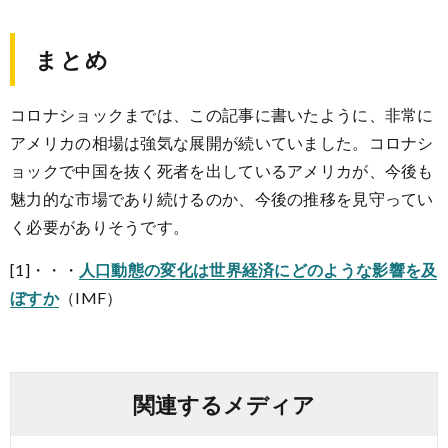
まとめ
コロナショックまでは、この記事に書いたように、非常に
アメリカの相場は強気な展開が続いていました。コロナシ
ョックで中国を抜く死者を出しているアメリカが、今後も
魅力的な市場であり続けるのか、今後の推移を見守ってい
く必要がありそうです。
[1]・・・
人口動態の変化は世界経済にどのような影響を及
ぼすか
（IMF）
関連するメディア