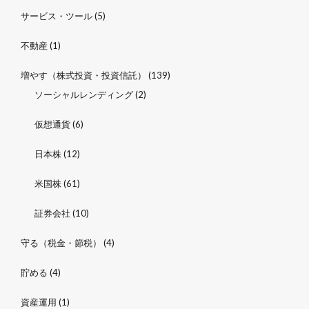
サービス・ツール
(5)
不動産
(1)
増やす（株式投資・投資信託）
(139)
ソーシャルレンディング
(2)
仮想通貨
(6)
日本株
(12)
米国株
(61)
証券会社
(10)
守る（税金・節税）
(4)
貯める
(4)
資産運用
(1)