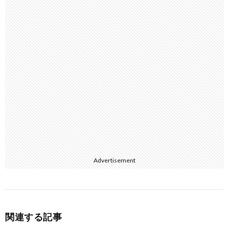
Advertisement
関連する記事