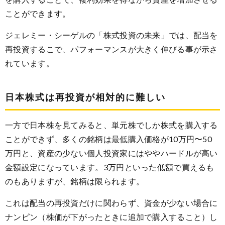
ことができます。
ジェレミー・シーゲルの「株式投資の未来」では、配当を
再投資するこで、パフォーマンスが大きく伸びる事が示さ
れています。
日本株式は再投資が相対的に難しい
一方で日本株を見てみると、単元株でしか株式を購入する
ことができず、多くの銘柄は最低購入価格が10万円〜50
万円と、資産の少ない個人投資家にはややハードルが高い
金額設定になっています。3万円といった低額で買えるも
のもありますが、銘柄は限られます。
これは配当の再投資だけに関わらず、資金が少ない場合に
ナンピン（株価が下がったときに追加で購入すること）し