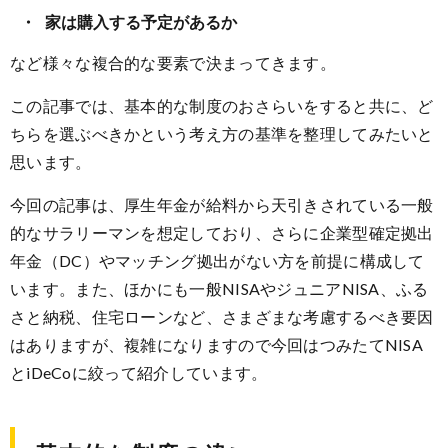
家は購入する予定があるか
など様々な複合的な要素で決まってきます。
この記事では、基本的な制度のおさらいをすると共に、ど
ちらを選ぶべきかという考え方の基準を整理してみたいと
思います。
今回の記事は、厚生年金が給料から天引きされている一般
的なサラリーマンを想定しており、さらに企業型確定拠出
年金（DC）やマッチング拠出がない方を前提に構成して
います。また、ほかにも一般NISAやジュニアNISA、ふる
さと納税、住宅ローンなど、さまざまな考慮するべき要因
はありますが、複雑になりますので今回はつみたてNISA
とiDeCoに絞って紹介しています。