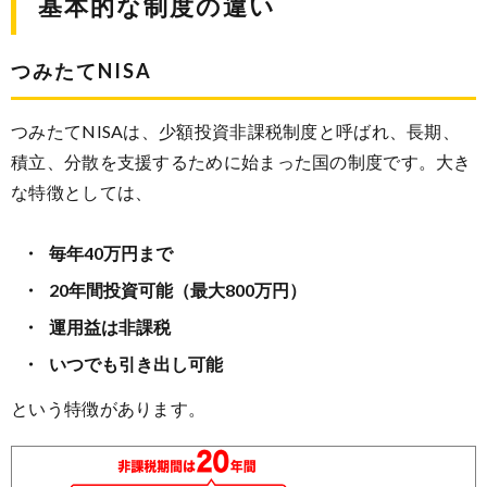
基本的な制度の違い
つみたてNISA
つみたてNISAは、少額投資非課税制度と呼ばれ、長期、
積立、分散を支援するために始まった国の制度です。大き
な特徴としては、
毎年40万円まで
20年間投資可能（最大800万円）
運用益は非課税
いつでも引き出し可能
という特徴があります。