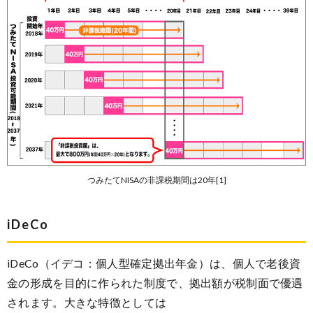
つみたてNISAの非課税期間は20年[1]
iDeCo
iDeCo（イデコ：個人型確定拠出年金）は、個人で老後資
金の形成を目的に作られた制度で、拠出額が税制面で優遇
されます。大きな特徴としては