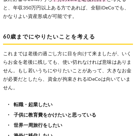
と、年収350万円以上ある方であれば、全額iDeCoでも、
かなりよい資産形成が可能です。
60歳までにやりたいことを考える
これまでは老後の過ごし方に目を向けて来ましたが、いく
らお金を老後に残しても、使い切れなければ意味はありま
せん。もし若いうちにやりたいことがあって、大きなお金
が必要だとしたら、資金が拘束されるiDeCoは向いていま
せん。
転職・起業したい
子供に教育費をかけたいと思っている
世界一周旅行をしたい
海外に移住したい