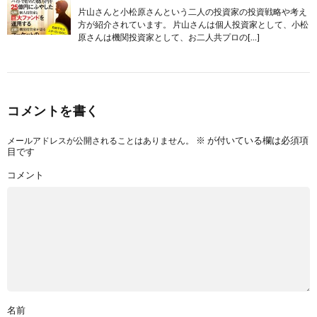
片山さんと小松原さんという二人の投資家の投資戦略や考え
方が紹介されています。 片山さんは個人投資家として、小松
原さんは機関投資家として、お二人共プロの[…]
コメントを書く
※
が付いている欄は必須項
メールアドレスが公開されることはありません。
目です
コメント
名前