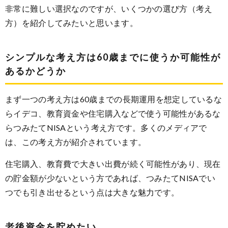
非常に難しい選択なのですが、いくつかの選び方（考え
方）を紹介してみたいと思います。
シンプルな考え方は60歳までに使うか可能性が
あるかどうか
まず一つの考え方は60歳までの長期運用を想定しているな
らイデコ、教育資金や住宅購入などで使う可能性があるな
らつみたてNISAという考え方です。多くのメディアで
は、この考え方が紹介されています。
住宅購入、教育費で大きい出費が続く可能性があり、現在
の貯金額が少ないという方であれば、つみたてNISAでい
つでも引き出せるという点は大きな魅力です。
老後資金を貯めたい