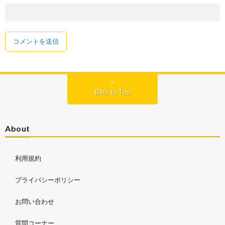
Back to Top
About
利用規約
プライバシーポリシー
お問い合わせ
質問コーナー