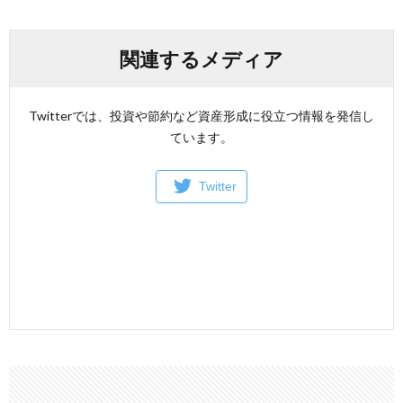
関連するメディア
Twitterでは、投資や節約など資産形成に役立つ情報を発信し
ています。
Twitter