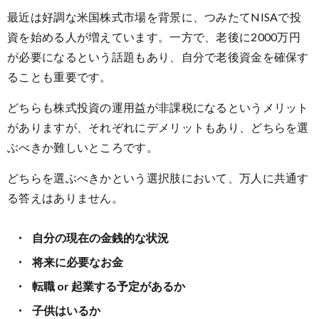
最近は好調な米国株式市場を背景に、つみたてNISAで投
資を始める人が増えています。一方で、老後に2000万円
が必要になるという話題もあり、自分で老後資金を確保す
ることも重要です。
どちらも株式投資の運用益が非課税になるというメリット
がありますが、それぞれにデメリットもあり、どちらを選
ぶべきか難しいところです。
どちらを選ぶべきかという選択肢において、万人に共通す
る答えはありません。
自分の現在の金銭的な状況
将来に必要なお金
転職 or 起業する予定があるか
子供はいるか