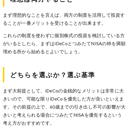
まず理想的なことを言えば、両方の制度を活用して投資す
ることが一番メリットを受けることが出来ます。
これらの制度を使わずに個別株式の投資を検討している方
がいるとしたら、まずはiDeCoとつみたてNISAの枠を満額
埋める所から始めるとよいでしょう。
どちらを選ぶか？選ぶ基準
まず大前提として、iDeCoの金銭的なメリットは非常に大
きいので、可能な限りiDeCoを優先した方が良いといえま
す。その前提の上で、60歳までの引き出し不可の影響が大
きいと考えられる場合につみたてNISAを優先するという
考え方がおすすめです。