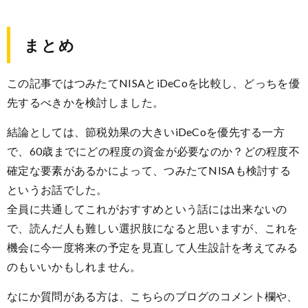
まとめ
この記事ではつみたてNISAとiDeCoを比較し、どっちを優
先するべきかを検討しました。
結論としては、節税効果の大きいiDeCoを優先する一方
で、60歳までにどの程度の資金が必要なのか？どの程度不
確定な要素があるかによって、つみたてNISAも検討する
というお話でした。
全員に共通してこれがおすすめという話には出来ないの
で、読んだ人も難しい選択肢になると思いますが、これを
機会に今一度将来の予定を見直して人生設計を考えてみる
のもいいかもしれません。
なにか質問がある方は、こちらのブログのコメント欄や、