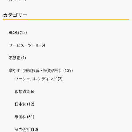
カテゴリー
BLOG
(12)
サービス・ツール
(5)
不動産
(1)
増やす（株式投資・投資信託）
(139)
ソーシャルレンディング
(2)
仮想通貨
(6)
日本株
(12)
米国株
(61)
証券会社
(10)