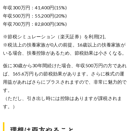
年収300万円：41,400円(15%)
年収500万円：55,200円(20%)
年収700万円：82,800円(30%)
※節税シミュレーション（楽天証券）を利用[2]。
※税法上の扶養家族が0人の前提。16歳以上の扶養家族が
いる場合、扶養控除があるため、節税効果は小さくなる。
仮に30歳から30年間続けた場合、年収500万円の方であれ
ば、165.6万円もの節税効果があります。さらに株式の運
用益があればさらにプラスされますので、非常に魅力的で
す。
（ただし、引き出し時には控除はありますが課税されま
す。）
理想は両方やること